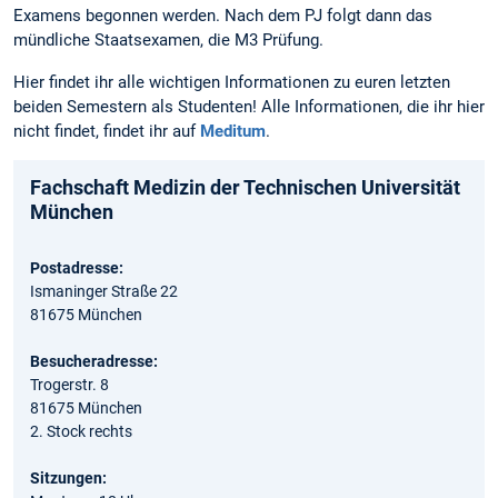
Examens begonnen werden. Nach dem PJ folgt dann das
mündliche Staatsexamen, die M3 Prüfung.
Hier findet ihr alle wichtigen Informationen zu euren letzten
beiden Semestern als Studenten! Alle Informationen, die ihr hier
nicht findet, findet ihr auf
Meditum
.
Fachschaft Medizin der Technischen Universität
München
Postadresse:
Ismaninger Straße 22
81675 München
Besucheradresse:
Trogerstr. 8
81675 München
2. Stock rechts
Sitzungen: