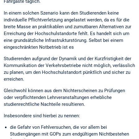
Fahrgäste täglich.
In einem solchen Szenario kann den Studierenden keine
individuelle Pflichtverletzung angelastet werden, da es für die
breite Masse an praktikablen und zumutbaren Alternativen zur
Erreichung der Hochschulstandorte fehlt. Es handelt sich um
eine grundsätzliche Infrastrukturstörung. Selbst bei einem
eingeschränkten Notbetrieb ist es
Studierenden aufgrund der Dynamik und der Kurzfristigkeit der
Kommunikation der Verkehrsbetriebe nicht möglich, verlässlich
zu planen, um den Hochschulstandort pünktlich und sicher zu
erreichen.
Gleichwohl können aus dem Nichterscheinen zu Prüfungen
oder verpflichtenden Lehrveranstaltungen erhebliche
studienrechtliche Nachteile resultieren.
Insbesondere sind hierbei zu nennen:
die Gefahr von Fehlversuchen, die vor allem bei
Studiengängen mit GOPs zum endgültigem Nichtbestehen