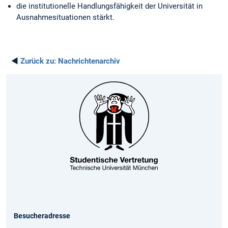
die institutionelle Handlungsfähigkeit der Universität in
Ausnahmesituationen stärkt.
◄
Zurück zu:
Nachrichtenarchiv
Besucheradresse