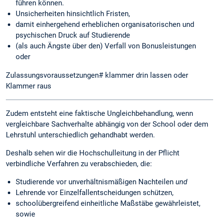
führen können.
Unsicherheiten hinsichtlich Fristen,
damit einhergehend erheblichen organisatorischen und
psychischen Druck auf Studierende
(als auch Ängste über den) Verfall von Bonusleistungen
oder
Zulassungsvoraussetzungen# klammer drin lassen oder
Klammer raus
Zudem entsteht eine faktische Ungleichbehandlung, wenn
vergleichbare Sachverhalte abhängig von der School oder dem
Lehrstuhl unterschiedlich gehandhabt werden.
Deshalb sehen wir die Hochschulleitung in der Pflicht
verbindliche Verfahren zu verabschieden, die:
Studierende vor unverhältnismäßigen Nachteilen
und
Lehrende vor Einzelfallentscheidungen schützen,
schoolübergreifend einheitliche Maßstäbe gewährleistet,
sowie