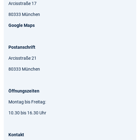
Arcisstraße 17
80333 München
Google Maps
Postanschrift
Arcisstraße 21
80333 München
Öffnungszeiten
Montag bis Freitag:
10.30 bis 16.30 Uhr
Kontakt