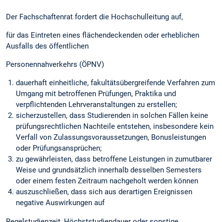
Der Fachschaftenrat fordert die Hochschulleitung auf,
für das Eintreten eines flächendeckenden oder erheblichen
Ausfalls des öffentlichen
Personennahverkehrs (ÖPNV)
dauerhaft einheitliche, fakultätsübergreifende Verfahren zum
Umgang mit betroffenen Prüfungen, Praktika und
verpflichtenden Lehrveranstaltungen zu erstellen;
sicherzustellen, dass Studierenden in solchen Fällen keine
prüfungsrechtlichen Nachteile entstehen, insbesondere kein
Verfall von Zulassungsvoraussetzungen, Bonusleistungen
oder Prüfungsansprüchen;
zu gewährleisten, dass betroffene Leistungen in zumutbarer
Weise und grundsätzlich innerhalb desselben Semesters
oder einem festen Zeitraum nachgeholt werden können
auszuschließen, dass sich aus derartigen Ereignissen
negative Auswirkungen auf
Regelstudienzeit, Höchststudiendauer oder sonstige