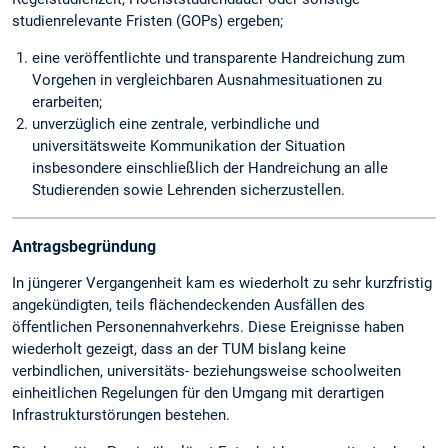
studienrelevante Fristen (GOPs) ergeben;
eine veröffentlichte und transparente Handreichung zum
Vorgehen in vergleichbaren Ausnahmesituationen zu
erarbeiten;
unverzüglich eine zentrale, verbindliche und
universitätsweite Kommunikation der Situation
insbesondere einschließlich der Handreichung an alle
Studierenden sowie Lehrenden sicherzustellen.
Antragsbegründung
In jüngerer Vergangenheit kam es wiederholt zu sehr kurzfristig
angekündigten, teils flächendeckenden Ausfällen des
öffentlichen Personennahverkehrs. Diese Ereignisse haben
wiederholt gezeigt, dass an der TUM bislang keine
verbindlichen, universitäts- beziehungsweise schoolweiten
einheitlichen Regelungen für den Umgang mit derartigen
Infrastrukturstörungen bestehen.