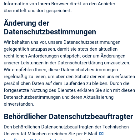
Information von Ihrem Browser direkt an den Anbieter
übermittelt und dort gespeichert.
Änderung der
Datenschutzbestimmungen
Wir behalten uns vor, unsere Datenschutzbestimmungen
gelegentlich anzupassen, damit sie stets den aktuellen
rechtlichen Anforderungen entspricht oder um Änderungen
unserer Leistungen in der Datenschutzerklärung umzusetzen.
Wir empfehlen Ihnen, diese Datenschutzbestimmungen
regelmäßig zu lesen, um über den Schutz der von uns erfassten
persönlichen Daten auf dem Laufenden zu bleiben. Durch die
fortgesetzte Nutzung des Dienstes erklären Sie sich mit diesen
Datenschutzbestimmungen und deren Aktualisierung
einverstanden.
Behördlicher Datenschutzbeauftragter
Den behördlichen Datenschutzbeauftragten der Technischen
Universität München erreichen Sie per E-Mail