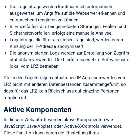
Die Logeinträge werden kontinuierlich automatisch
ausgewertet, um Angriffe auf die Webserver erkennen und
entsprechend reagieren zu können.
In Einzelfällen, d.h. bei gemeldeten Störungen, Fehlern und
Sicherheits­vorfällen, erfolgt eine manuelle Analyse.
Logeinträge, die älter als sieben Tage sind, werden durch
Kürzung der IP-Adresse anonymisiert.
Die anonymisierten Logs werden zur Erstellung von Zugriffs­
statistiken verwendet. Die hierfür eingesetzte Software wird
lokal vom LRZ betrieben.
Die in den Logeinträgen enthaltenen IP-Adressen werden vom
LRZ nicht mit anderen Datenbeständen zusammengeführt, so
dass für das LRZ kein Rückschluss auf einzelne Personen
möglich ist.
Aktive Komponenten
In diesem Webauftritt werden aktive Komponenten wie
JavaScript, Java-Applets oder Active-X-Controls verwendet.
Diese Funktion kann durch die Einstellung Ihres