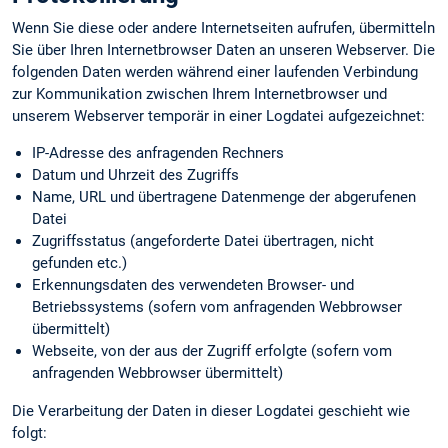
Wenn Sie diese oder andere Internetseiten aufrufen, übermitteln
Sie über Ihren Internetbrowser Daten an unseren Webserver. Die
folgenden Daten werden während einer laufenden Verbindung
zur Kommunikation zwischen Ihrem Internetbrowser und
unserem Webserver temporär in einer Logdatei aufgezeichnet:
IP-Adresse des anfragenden Rechners
Datum und Uhrzeit des Zugriffs
Name, URL und übertragene Datenmenge der abgerufenen
Datei
Zugriffsstatus (angeforderte Datei übertragen, nicht
gefunden etc.)
Erkennungs­daten des verwendeten Browser- und
Betriebssystems (sofern vom anfragenden Webbrowser
übermittelt)
Webseite, von der aus der Zugriff erfolgte (sofern vom
anfragenden Webbrowser übermittelt)
Die Verarbeitung der Daten in dieser Logdatei geschieht wie
folgt: