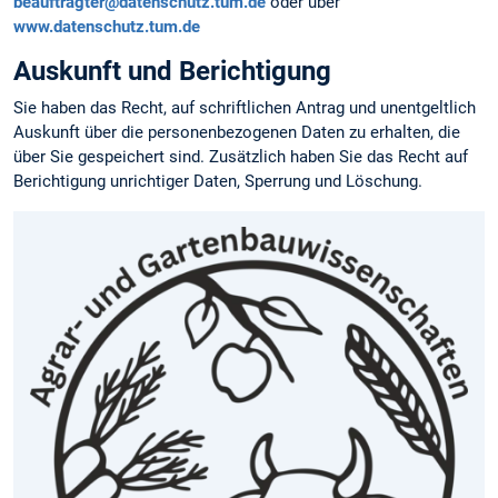
beauftragter@datenschutz.tum.de
oder über
www.datenschutz.tum.de
Auskunft und Berichtigung
Sie haben das Recht, auf schriftlichen Antrag und unentgeltlich
Auskunft über die personen­bezogenen Daten zu erhalten, die
über Sie gespeichert sind. Zusätzlich haben Sie das Recht auf
Berichtigung unrichtiger Daten, Sperrung und Löschung.