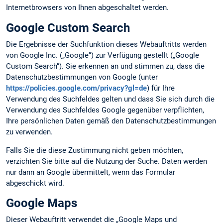
Internetbrowsers von Ihnen abgeschaltet werden.
Google Custom Search
Die Ergebnisse der Suchfunktion dieses Webauftritts werden
von Google Inc. („Google“) zur Verfügung gestellt („Google
Custom Search“). Sie erkennen an und stimmen zu, dass die
Datenschutzbestimmungen von Google (unter
https://policies.google.com/privacy?gl=de
) für Ihre
Verwendung des Suchfeldes gelten und dass Sie sich durch die
Verwendung des Suchfeldes Google gegenüber verpflichten,
Ihre persönlichen Daten gemäß den Datenschutzbestimmungen
zu verwenden.
Falls Sie die diese Zustimmung nicht geben möchten,
verzichten Sie bitte auf die Nutzung der Suche. Daten werden
nur dann an Google übermittelt, wenn das Formular
abgeschickt wird.
Google Maps
Dieser Webauftritt verwendet die „Google Maps und