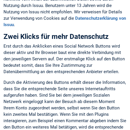
Nutzung durch Issuu. Benutzern unter 13 Jahren wird die
Nutzung von Issuu nicht empfohlen. Wir verweisen für Details
zur Verwendung von Cookies auf die
Datenschutzerklärung von
Issuu
.
Zwei Klicks für mehr Datenschutz
Erst durch das Anklicken eines Social Network Buttons wird
dieser aktiv und Ihr Browser baut eine direkte Verbindung mit
den jeweiligen Servern auf. Der erstmalige Klick auf den Button
bedeutet somit, dass Sie Ihre Zustimmung zur
Datenübermittlung an den entsprechenden Anbieter erteilen.
Durch die Aktivierung des Buttons erhält dieser die Information,
dass Sie die entsprechende Seite unseres Internetauftritts
aufgerufen haben. Sind Sie bei dem jeweiligen Sozialen
Netzwerk eingeloggt kann der Besuch ab diesem Moment
Ihrem Konto zugeordnet werden, selbst wenn Sie den Button
kein zweites Mal bestätigen. Wenn Sie mit den Plugins
interagieren, zum Beispiel einen Kommentar abgeben indem Sie
den Button ein weiteres Mal betätigen, wird die entsprechende