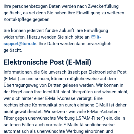
Ihre personenbezogen Daten werden nach Zweckerfüllung
gelöscht, es sei denn Sie haben Ihre Einwilligung zu weiteren
Kontaktpflege gegeben.
Sie können jederzeit für die Zukunft Ihre Einwilligung
widerrufen. Hierzu wenden Sie sich bitte an
it-
support@tum.de
. Ihre Daten werden dann unverzüglich
gelöscht.
Elektronische Post (E-Mail)
Informationen, die Sie unverschlüsselt per Elektronische Post
(E-Mail) an uns senden, können möglicherweise auf dem
Übertragungsweg von Dritten gelesen werden. Wir können in
der Regel auch Ihre Identität nicht überprüfen und wissen nicht,
wer sich hinter einer E-Mail-Adresse verbirgt. Eine
rechtssichere Kommunikation durch einfache E-Mail ist daher
nicht gewährleistet. Wir setzen - wie viele E-Mail-Anbieter -
Filter gegen unerwünschte Werbung („SPAM-Filter“) ein, die in
seltenen Fällen auch normale E-Mails fälschlicherweise
automatisch als unerwünschte Werbung einordnen und