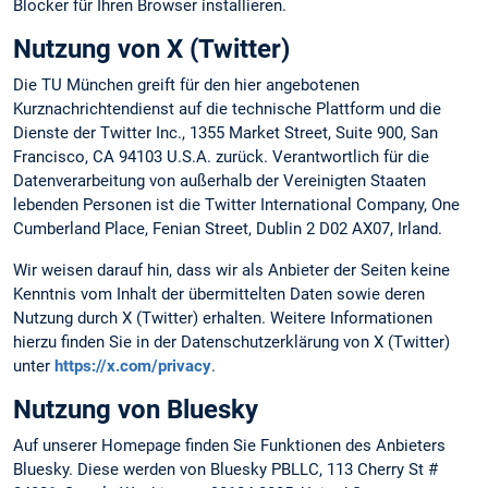
Blocker für Ihren Browser installieren.
Nutzung von X (Twitter)
Die TU München greift für den hier angebotenen
Kurznachrichtendienst auf die technische Plattform und die
Dienste der Twitter Inc., 1355 Market Street, Suite 900, San
Francisco, CA 94103 U.S.A. zurück. Verantwortlich für die
Datenverarbeitung von außerhalb der Vereinigten Staaten
lebenden Personen ist die Twitter International Company, One
Cumberland Place, Fenian Street, Dublin 2 D02 AX07, Irland.
Wir weisen darauf hin, dass wir als Anbieter der Seiten keine
Kenntnis vom Inhalt der übermittelten Daten sowie deren
Nutzung durch X (Twitter) erhalten. Weitere Informationen
hierzu finden Sie in der Datenschutzerklärung von X (Twitter)
unter
https://x.com/privacy
.
Nutzung von Bluesky
Auf unserer Homepage finden Sie Funktionen des Anbieters
Bluesky. Diese werden von Bluesky PBLLC, 113 Cherry St #