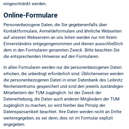
eingeschränkt werden.
Online-Formulare
Personenbezogene Daten, die Sie gegebenenfalls über
Kontaktformulare, Anmeldeformulare und ähnliche Webseiten
auf unseren Webservern an uns leiten werden nur mit Ihrem
Einverständnis entgegengenommen und dienen ausschließlich
dem in den Formularen genannten Zweck. Bitte beachten Sie
die entsprechenden Hinweise auf den Formularen.
In allen Formularen werden nur die personenbezogenen Daten
erhoben, die unbedingt erforderlich sind. Üblicherweise werden
die personenbezogenen Daten in einer Datenbank des Leibnitz
Rechenzentrums gespeichert und sind den jeweils zuständigen
Mitarbeitern der TUM zugänglich. Ist der Zweck der
Datenerhebung, die Daten auch anderen Mitgliedern der TUM
zugänglich zu machen, so wird hierbei das Prinzip der
Datensparsamkeit beachtet. Ihre Daten werden nicht an Dritte
weiteregegeben, es sei denn, dies ist im Formular explizit
angegeben.