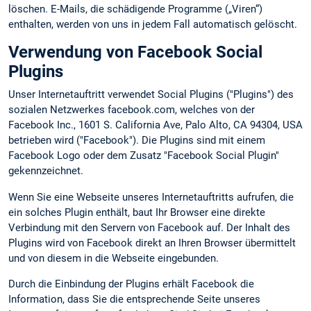
löschen. E-Mails, die schädigende Programme („Viren“)
enthalten, werden von uns in jedem Fall automatisch gelöscht.
Verwendung von Facebook Social
Plugins
Unser Internetauftritt verwendet Social Plugins ("Plugins") des
sozialen Netzwerkes facebook.com, welches von der
Facebook Inc., 1601 S. California Ave, Palo Alto, CA 94304, USA
betrieben wird ("Facebook"). Die Plugins sind mit einem
Facebook Logo oder dem Zusatz "Facebook Social Plugin"
gekennzeichnet.
Wenn Sie eine Webseite unseres Internetauftritts aufrufen, die
ein solches Plugin enthält, baut Ihr Browser eine direkte
Verbindung mit den Servern von Facebook auf. Der Inhalt des
Plugins wird von Facebook direkt an Ihren Browser übermittelt
und von diesem in die Webseite eingebunden.
Durch die Einbindung der Plugins erhält Facebook die
Information, dass Sie die entsprechende Seite unseres