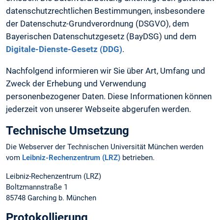
datenschutzrechtlichen Bestimmungen, insbesondere
der Datenschutz-Grundverordnung (DSGVO), dem
Bayerischen Datenschutzgesetz (BayDSG) und dem
Digitale-Dienste-Gesetz (DDG)
.
Nachfolgend informieren wir Sie über Art, Umfang und
Zweck der Erhebung und Verwendung
personenbezogener Daten. Diese Informationen können
jederzeit von unserer Webseite abgerufen werden.
Technische Umsetzung
Die Webserver der Technischen Universität München werden
vom
Leibniz-Rechenzentrum (LRZ)
betrieben.
Leibniz-Rechenzentrum (LRZ)
Boltzmannstraße 1
85748 Garching b. München
Protokollierung