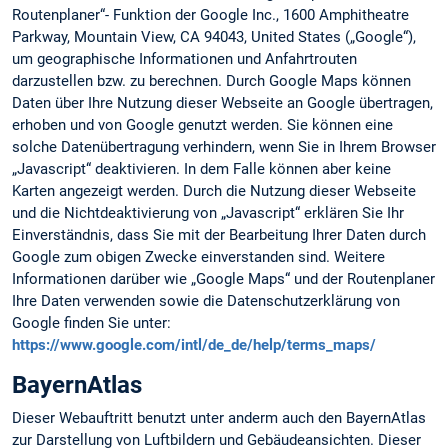
Routenplaner“- Funktion der Google Inc., 1600 Amphitheatre
Parkway, Mountain View, CA 94043, United States („Google“),
um geographische Informationen und Anfahrtrouten
darzustellen bzw. zu berechnen. Durch Google Maps können
Daten über Ihre Nutzung dieser Webseite an Google übertragen,
erhoben und von Google genutzt werden. Sie können eine
solche Datenübertragung verhindern, wenn Sie in Ihrem Browser
„Javascript“ deaktivieren. In dem Falle können aber keine
Karten angezeigt werden. Durch die Nutzung dieser Webseite
und die Nichtdeaktivierung von „Javascript“ erklären Sie Ihr
Einverständnis, dass Sie mit der Bearbeitung Ihrer Daten durch
Google zum obigen Zwecke einverstanden sind. Weitere
Informationen darüber wie „Google Maps“ und der Routenplaner
Ihre Daten verwenden sowie die Datenschutzerklärung von
Google finden Sie unter:
https://www.google.com/intl/de_de/help/terms_maps/
BayernAtlas
Dieser Webauftritt benutzt unter anderm auch den BayernAtlas
zur Darstellung von Luftbildern und Gebäudeansichten. Dieser