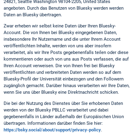
24821, Seattle Washington 98104-2205, United States
angeboten. Durch das Benutzen von Bluesky werden werden
Daten an Bluesky übertragen.
Zwar erheben wir selbst keine Daten über Ihren Bluesky-
Account. Die von Ihnen bei Bluesky eingegebenen Daten,
insbesondere Ihr Nutzername und die unter Ihrem Account
veröffentlichten Inhalte, werden von uns aber insofern
verarbeitet, als wir Ihre Posts gegebenenfalls teilen oder diese
kommentieren oder auch von uns aus Posts verfassen, die auf
Ihren Account verweisen. Die von Ihnen frei bei Bluesky
veröffentlichten und verbreiteten Daten werden so auf dem
Bluesky-Profil der Universität einbezogen und den Followern
zugänglich gemacht. Darüber hinaus verarbeiten wir Ihre Daten,
wenn Sie uns über Bluesky eine Direktnachricht schicken.
Die bei der Nutzung des Dienstes über Sie erhobenen Daten
werden von der Bluesky PBLLC verarbeitet und dabei
gegebenenfalls in Länder außerhalb der Europäischen Union
übertragen. Informationen darüber finden Sie hier:
https://bsky.social/about/support/privacy-policy
.