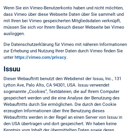
Wenn Sie ein Vimeo-Benutzerkonto haben und nicht möchten,
dass Vimeo über diese Webseite Daten über Sie sammelt und
mit Ihren bei Vimeo gespeicherten Mitgliedsdaten verknüpft,
müssen Sie sich vor Ihrem Besuch dieser Webseite bei Vimeo
ausloggen.
Die Datenschutzerklärung für Vimeo mit näheren Informationen
zur Erhebung und Nutzung Ihrer Daten durch Vimeo finden Sie
unter
https://vimeo.com/privacy
.
Issuu
Dieser Webauftritt benutzt den Webdienst der Issuu, Inc., 131
Lytton Ave, Palo Alto, CA 94301, USA. Issuu verwendet
sogenannte „Cookies“, Textdateien, die auf Ihrem Computer
gespeichert werden und die eine Analyse der Benutzung des
Webauftritts durch Sie ermöglichen. Die durch den Cookie
erzeugten Informationen über Ihre Benutzung dieses
Webauftritts werden in der Regel an einen Server von Issuu in
den USA übertragen und dort gespeichert. Wir haben keine
Kenntnis vom Inhalt der übermittelten Daten sowie deren