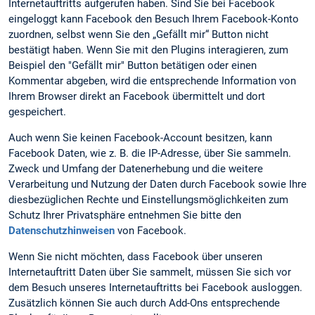
Internetauftritts aufgerufen haben. Sind Sie bei Facebook
eingeloggt kann Facebook den Besuch Ihrem Facebook-Konto
zuordnen, selbst wenn Sie den „Gefällt mir“ Button nicht
bestätigt haben. Wenn Sie mit den Plugins interagieren, zum
Beispiel den "Gefällt mir" Button betätigen oder einen
Kommentar abgeben, wird die entsprechende Information von
Ihrem Browser direkt an Facebook übermittelt und dort
gespeichert.
Auch wenn Sie keinen Facebook-Account besitzen, kann
Facebook Daten, wie z. B. die IP-Adresse, über Sie sammeln.
Zweck und Umfang der Datenerhebung und die weitere
Verarbeitung und Nutzung der Daten durch Facebook sowie Ihre
diesbezüglichen Rechte und Einstellungsmöglichkeiten zum
Schutz Ihrer Privatsphäre entnehmen Sie bitte den
Datenschutzhinweisen
von Facebook.
Wenn Sie nicht möchten, dass Facebook über unseren
Internetauftritt Daten über Sie sammelt, müssen Sie sich vor
dem Besuch unseres Internetauftritts bei Facebook ausloggen.
Zusätzlich können Sie auch durch Add-Ons entsprechende