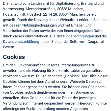
Dienst wird vom Landesamt für Digitalisierung, Breitband und
Vermessung, Alexandrastraße 4, 80538 München,
Postanschrift: Postfach 22 14 28, 80504 München, bereit
gestellt. Durch die Nutzung dieser Webauftritt erklären Sie sich
mit dessen Nutzungbedingungen und mit Erheben und
Verarbeiten der Daten sowie der von Ihnen eingegeben Daten
durch dieses einverstanden. Die
Nutzungsbedingungen
und die
Datenschutzerklärung
finden Sie auf der Seite vom Geoportal
Bayern.
Cookies
Um den Funktionsumfang unseres Internetangebotes zu
erweitern und die Nutzung für Sie komfortabler zu gestalten,
verwenden wir zum Teil so genannte „Cookies". Mit Hilfe dieser
Cookies können bei dem Aufruf unserer Webseite Daten auf
Ihrem Rechner gespeichert werden. Sie können das Speichern
von Cookies jedoch deaktivieren oder Ihren Browser so
einstellen, dass Cookies nur für die Dauer der jeweiligen
Verbindung zum Internet gespeichert werden. Hierdurch könnte
allerdings der Funktionsumfang unseres Angebotes