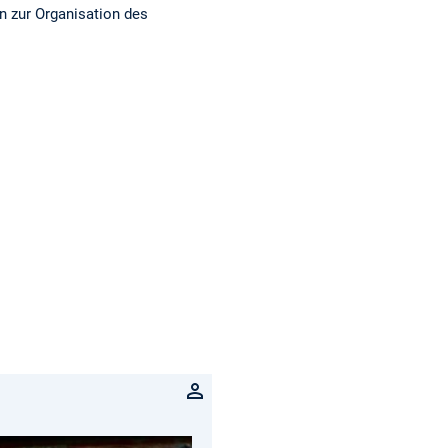
n zur Organisation des