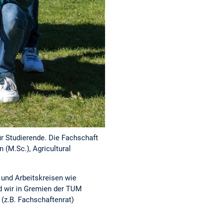
r Studierende. Die Fachschaft
(M.Sc.), Agricultural
 und Arbeitskreisen wie
d wir in Gremien der TUM
(z.B. Fachschaftenrat)