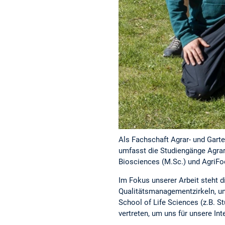
Als Fachschaft Agrar- und Gart
umfasst die Studiengänge Agrar
Biosciences (M.Sc.) und AgriFo
Im Fokus unserer Arbeit steht 
Qualitätsmanagementzirkeln, um
School of Life Sciences (z.B. 
vertreten, um uns für unsere In