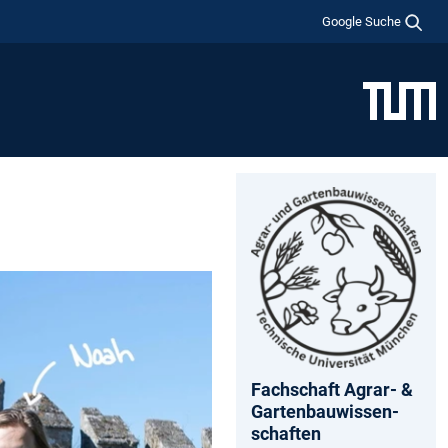
Google Suche
Fachschaft Agrar- &
Gartenbauwissen-
schaften