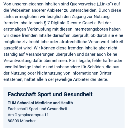
Von unseren eigenen Inhalten sind Querverweise („Links“) auf
die Webseiten anderer Anbieter zu unterscheiden. Durch diese
Links ermöglichen wir lediglich den Zugang zur Nutzung
fremder Inhalte nach § 7 Digitale Dienste Gesetz. Bei der
erstmaligen Verknüpfung mit diesen Internetangeboten haben
wir diese fremden Inhalte daraufhin überprüft, ob durch sie eine
mögliche zivilrechtliche oder strafrechtliche Verantwortlichkeit
ausgelöst wird. Wir können diese fremden Inhalte aber nicht
ständig auf Veränderungen überprüfen und daher auch keine
Verantwortung dafür übernehmen. Für illegale, fehlerhafte oder
unvollständige Inhalte und insbesondere für Schäden, die aus
der Nutzung oder Nichtnutzung von Informationen Dritter
entstehen, haftet allein der jeweilige Anbieter der Seite.
Fachschaft Sport und Gesundheit
TUM School of Medicine and Health
Fachschaft Sport und Gesundheit
Am Olympiacampus 11
80809 München