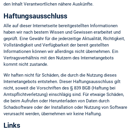
den Inhalt Verantwortlichen nähere Auskünfte.
Haftungsausschluss
Alle auf dieser Internetseite bereitgestellten Informationen
haben wir nach bestem Wissen und Gewissen erarbeitet und
geprüft. Eine Gewähr für die jederzeitige Aktualität, Richtigkeit,
Vollständigkeit und Verfügbarkeit der bereit gestellten
Informationen können wir allerdings nicht übernehmen. Ein
Vertragsverhältnis mit den Nutzern des Internetangebots
kommt nicht zustande.
Wir haften nicht für Schäden, die durch die Nutzung dieses
Internetangebots entstehen. Dieser Haftungsausschluss gilt
nicht, soweit die Vorschriften des § 839 BGB (Haftung bei
Amtspflichtverletzung) einschlägig sind. Für etwaige Schäden,
die beim Aufrufen oder Herunterladen von Daten durch
Schadsoftware oder der Installation oder Nutzung von Software
verursacht werden, übernehmen wir keine Haftung.
Links