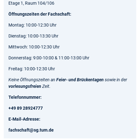
Etage 1, Raum 104/106
Öffnungszeiten der Fachschaft:
Montag: 10:00-12:30 Uhr
Dienstag: 10:00-13:30 Uhr
Mittwoch: 10:00-12:30 Uhr
Donnerstag: 9:00-10:00 & 11:00-13:00 Uhr
Freitag: 10:00-12:30 Uhr
Keine Öffnungszeiten an
Feier- und Brückentagen
sowie in der
vorlesungsfreien
Zeit.
Telefonnummer:
+49 89 28924777
E-Mail-Adresse:
fachschaft@sg.tum.de