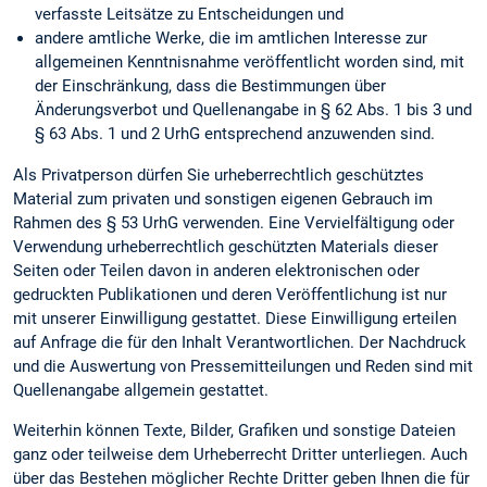
verfasste Leitsätze zu Entscheidungen und
andere amtliche Werke, die im amtlichen Interesse zur
allgemeinen Kenntnisnahme veröffentlicht worden sind, mit
der Einschränkung, dass die Bestimmungen über
Änderungsverbot und Quellenangabe in § 62 Abs. 1 bis 3 und
§ 63 Abs. 1 und 2 UrhG entsprechend anzuwenden sind.
Als Privatperson dürfen Sie urheberrechtlich geschütztes
Material zum privaten und sonstigen eigenen Gebrauch im
Rahmen des § 53 UrhG verwenden. Eine Vervielfältigung oder
Verwendung urheberrechtlich geschützten Materials dieser
Seiten oder Teilen davon in anderen elektronischen oder
gedruckten Publikationen und deren Veröffentlichung ist nur
mit unserer Einwilligung gestattet. Diese Einwilligung erteilen
auf Anfrage die für den Inhalt Verantwortlichen. Der Nachdruck
und die Auswertung von Pressemitteilungen und Reden sind mit
Quellenangabe allgemein gestattet.
Weiterhin können Texte, Bilder, Grafiken und sonstige Dateien
ganz oder teilweise dem Urheberrecht Dritter unterliegen. Auch
über das Bestehen möglicher Rechte Dritter geben Ihnen die für