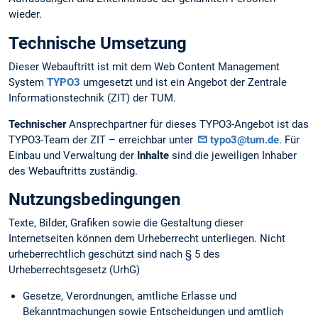
wieder.
Technische Umsetzung
Dieser Webauftritt ist mit dem Web Content Management
System
TYPO3
umgesetzt und ist ein Angebot der Zentrale
Informationstechnik (ZIT) der TUM.
Technischer
Ansprechpartner für dieses TYPO3-Angebot ist das
TYPO3-Team der ZIT – erreichbar unter
typo3@tum.de
. Für
Einbau und Verwaltung der
Inhalte
sind die jeweiligen Inhaber
des Webauftritts zuständig.
Nutzungsbedingungen
Texte, Bilder, Grafiken sowie die Gestaltung dieser
Internetseiten können dem Urheberrecht unterliegen. Nicht
urheberrechtlich geschützt sind nach § 5 des
Urheberrechtsgesetz (UrhG)
Gesetze, Verordnungen, amtliche Erlasse und
Bekanntmachungen sowie Entscheidungen und amtlich