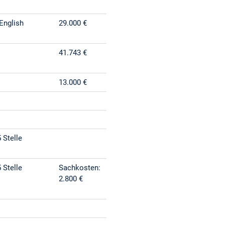
English
29.000 €
41.743 €
13.000 €
 Stelle
 Stelle
Sachkosten:
2.800 €