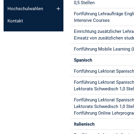
0,5 Stellen
Hochschulwahlen
Fortführung Lehraufträge Engl
Intensive Courses
Kontakt
Einrichtung zusätzlicher Lehra
Einsatz von zusätzlichen stud
Fortführung Mobile Learning (
Spanisch
Fortführung Lektorat Spanisch 
Fortführung Lektorat Spanisch,
Lektorats Schwedisch 1,0 Stel
Fortführung Lektorat Spanisch,
Lektorats Schwedisch 1,0 Stel
Fortführung Online Lehrprogr
Italienisch