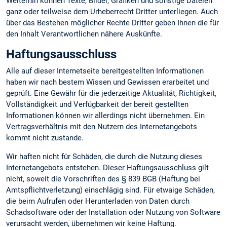
Weiterhin können Texte, Bilder, Grafiken und sonstige Dateien
ganz oder teilweise dem Urheberrecht Dritter unterliegen. Auch
über das Bestehen möglicher Rechte Dritter geben Ihnen die für
den Inhalt Verantwortlichen nähere Auskünfte.
Haftungsausschluss
Alle auf dieser Internetseite bereitgestellten Informationen
haben wir nach bestem Wissen und Gewissen erarbeitet und
geprüft. Eine Gewähr für die jederzeitige Aktualität, Richtigkeit,
Vollständigkeit und Verfügbarkeit der bereit gestellten
Informationen können wir allerdings nicht übernehmen. Ein
Vertragsverhältnis mit den Nutzern des Internetangebots
kommt nicht zustande.
Wir haften nicht für Schäden, die durch die Nutzung dieses
Internetangebots entstehen. Dieser Haftungsausschluss gilt
nicht, soweit die Vorschriften des § 839 BGB (Haftung bei
Amtspflichtverletzung) einschlägig sind. Für etwaige Schäden,
die beim Aufrufen oder Herunterladen von Daten durch
Schadsoftware oder der Installation oder Nutzung von Software
verursacht werden, übernehmen wir keine Haftung.