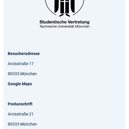
Besucheradresse
Arcisstraße 17
80333 München
Google Maps
Postanschrift
Arcisstraße 21
80333 München