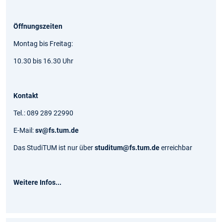
Öffnungszeiten
Montag bis Freitag:
10.30 bis 16.30 Uhr
Kontakt
Tel.: 089 289 22990
E-Mail:
sv@fs.tum.de
Das StudiTUM ist nur über
studitum@fs.tum.de
erreichbar
Weitere Infos...