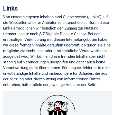
Links
Von unseren eigenen Inhalten sind Querverweise („Links“) auf
die Webseiten anderer Anbieter zu unterscheiden. Durch diese
Links ermöglichen wir lediglich den Zugang zur Nutzung
fremder Inhalte nach § 7 Digitale Dienste Gesetz. Bei der
erstmaligen Verknüpfung mit diesen Internetangeboten haben
wir diese fremden Inhalte daraufhin überprüft, ob durch sie eine
mögliche zivilrechtliche oder strafrechtliche Verantwortlichkeit
ausgelöst wird. Wir können diese fremden Inhalte aber nicht
ständig auf Veränderungen überprüfen und daher auch keine
Verantwortung dafür übernehmen. Für illegale, fehlerhafte oder
unvollständige Inhalte und insbesondere für Schäden, die aus
der Nutzung oder Nichtnutzung von Informationen Dritter
entstehen, haftet allein der jeweilige Anbieter der Seite.