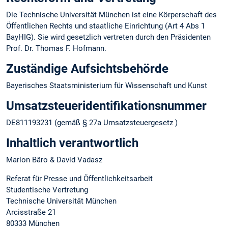
Die Technische Universität München ist eine Körperschaft des
Öffentlichen Rechts und staatliche Einrichtung (Art 4 Abs 1
BayHIG). Sie wird gesetzlich vertreten durch den Präsidenten
Prof. Dr. Thomas F. Hofmann.
Zuständige Aufsichtsbehörde
Bayerisches Staatsministerium für Wissenschaft und Kunst
Umsatzsteuer­identifikations­nummer
DE811193231 (gemäß § 27a Umsatzsteuergesetz )
Inhaltlich verantwortlich
Marion Bäro & David Vadasz
Referat für Presse und Öffentlichkeitsarbeit
Studentische Vertretung
Technische Universität München
Arcisstraße 21
80333 München