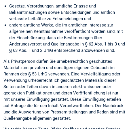
Gesetze, Verordnungen, amtliche Erlasse und
Bekanntmachungen sowie Entscheidungen und amtlich
verfasste Leitsätze zu Entscheidungen und
andere amtliche Werke, die im amtlichen Interesse zur
allgemeinen Kenntnisnahme veröffentlicht worden sind, mit
der Einschränkung, dass die Bestimmungen über
Änderungsverbot und Quellenangabe in § 62 Abs. 1 bis 3 und
§ 63 Abs. 1 und 2 UrhG entsprechend anzuwenden sind.
Als Privatperson dürfen Sie urheberrechtlich geschütztes
Material zum privaten und sonstigen eigenen Gebrauch im
Rahmen des § 53 UrhG verwenden. Eine Vervielfältigung oder
Verwendung urheberrechtlich geschützten Materials dieser
Seiten oder Teilen davon in anderen elektronischen oder
gedruckten Publikationen und deren Veröffentlichung ist nur
mit unserer Einwilligung gestattet. Diese Einwilligung erteilen
auf Anfrage die für den Inhalt Verantwortlichen. Der Nachdruck
und die Auswertung von Pressemitteilungen und Reden sind mit
Quellenangabe allgemein gestattet.