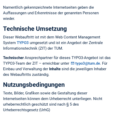
Namentlich gekennzeichnete Internetseiten geben die
Auffassungen und Erkenntnisse der genannten Personen
wieder.
Technische Umsetzung
Dieser Webauftritt ist mit dem Web Content Management
System
TYPO3
umgesetzt und ist ein Angebot der Zentrale
Informationstechnik (ZIT) der TUM.
Technischer
Ansprechpartner für dieses TYPO3-Angebot ist das
TYPO3-Team der ZIT – erreichbar unter
typo3@tum.de
. Für
Einbau und Verwaltung der
Inhalte
sind die jeweiligen Inhaber
des Webauftritts zuständig.
Nutzungsbedingungen
Texte, Bilder, Grafiken sowie die Gestaltung dieser
Internetseiten können dem Urheberrecht unterliegen. Nicht
urheberrechtlich geschützt sind nach § 5 des
Urheberrechtsgesetz (UrhG)