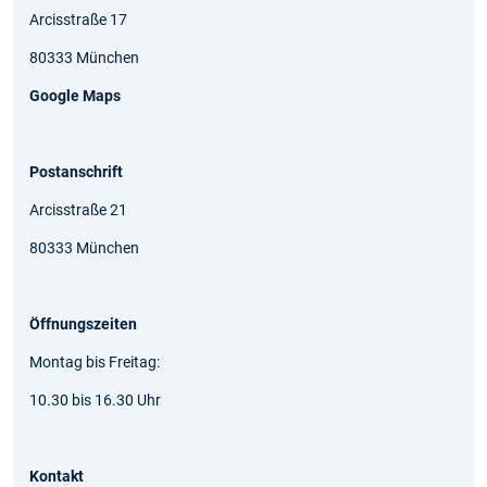
Arcisstraße 17
80333 München
Google Maps
Postanschrift
Arcisstraße 21
80333 München
Öffnungszeiten
Montag bis Freitag:
10.30 bis 16.30 Uhr
Kontakt