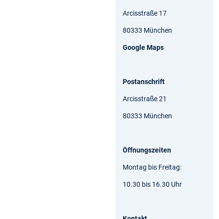
Arcisstraße 17
80333 München
Google Maps
Postanschrift
Arcisstraße 21
80333 München
Öffnungszeiten
Montag bis Freitag:
10.30 bis 16.30 Uhr
Kontakt