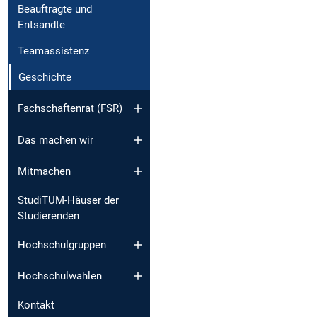
Beauftragte und
Entsandte
Teamassistenz
Geschichte
Fachschaftenrat (FSR)
Das machen wir
Mitmachen
StudiTUM-Häuser der
Studierenden
Hochschulgruppen
Hochschulwahlen
Kontakt