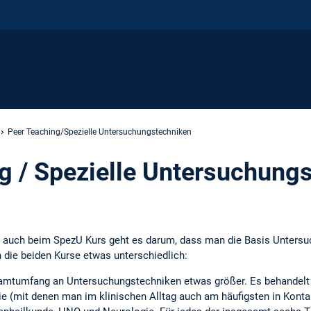
Peer Teaching/Spezielle Untersuchungstechniken
g / Spezielle Untersuchung
 auch beim SpezU Kurs geht es darum, dass man die Basis Untersu
h die beiden Kurse etwas unterschiedlich:
amtumfang an Untersuchungstechniken etwas größer. Es behandelt
 (mit denen man im klinischen Alltag auch am häufigsten in Konta