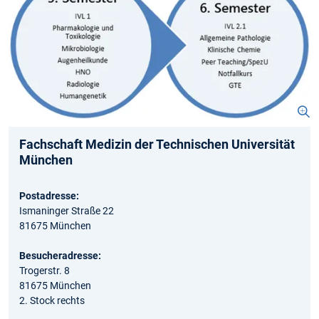
Fachschaft Medizin der Technischen Universität
München
Postadresse:
Ismaninger Straße 22
81675 München
Besucheradresse:
Trogerstr. 8
81675 München
2. Stock rechts