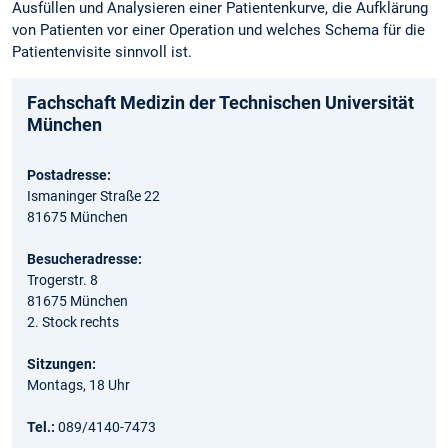
Ausfüllen und Analysieren einer Patientenkurve, die Aufklärung
von Patienten vor einer Operation und welches Schema für die
Patientenvisite sinnvoll ist.
Fachschaft Medizin der Technischen Universität
München
Postadresse:
Ismaninger Straße 22
81675 München
Besucheradresse:
Trogerstr. 8
81675 München
2. Stock rechts
Sitzungen:
Montags, 18 Uhr
Tel.:
089/4140-7473