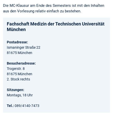
Die MC-Klausur am Ende des Semesters ist mit den Inhalten
aus den Vorlesung relativ einfach zu bestehen.
Fachschaft Medizin der Technischen Universität
München
Postadresse:
Ismaninger Straße 22
81675 München
Besucheradresse:
Trogerstr. 8
81675 München
2. Stock rechts
Sitzungen:
Montags, 18 Uhr
Tel.:
089/4140-7473