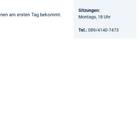
Sitzungen:
tionen am ersten Tag bekommt.
Montags, 18 Uhr
Tel.:
089/4140-7473