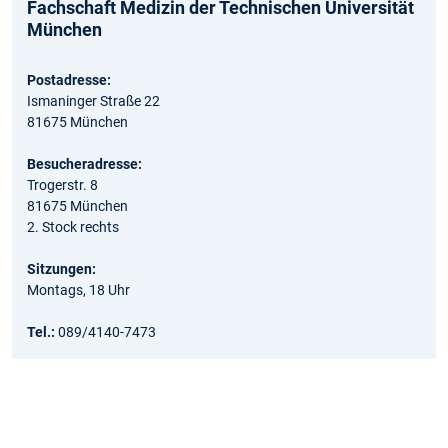
Fachschaft Medizin der Technischen Universität
München
Postadresse:
Ismaninger Straße 22
81675 München
Besucheradresse:
Trogerstr. 8
81675 München
2. Stock rechts
Sitzungen:
Montags, 18 Uhr
Tel.:
089/4140-7473