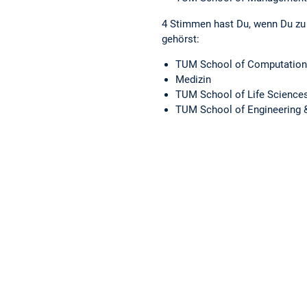
4 Stimmen hast Du, wenn Du zu 
gehörst:
TUM School of Computation,
Medizin
TUM School of Life Science
TUM School of Engineering 